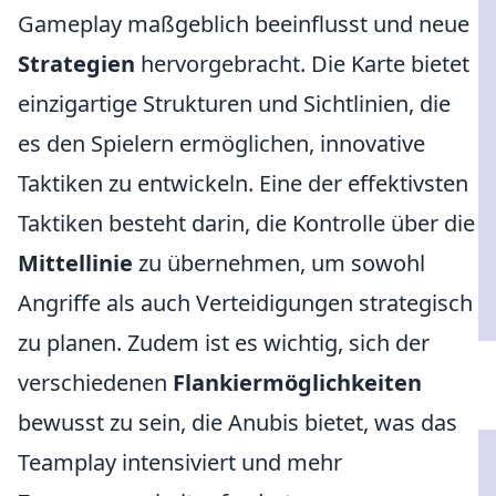
Gameplay maßgeblich beeinflusst und neue
Strategien
hervorgebracht. Die Karte bietet
einzigartige Strukturen und Sichtlinien, die
es den Spielern ermöglichen, innovative
Taktiken zu entwickeln. Eine der effektivsten
Taktiken besteht darin, die Kontrolle über die
Mittellinie
zu übernehmen, um sowohl
Angriffe als auch Verteidigungen strategisch
zu planen. Zudem ist es wichtig, sich der
verschiedenen
Flankiermöglichkeiten
bewusst zu sein, die Anubis bietet, was das
Teamplay intensiviert und mehr