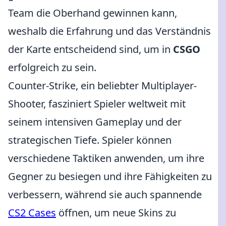
Team die Oberhand gewinnen kann,
weshalb die Erfahrung und das Verständnis
der Karte entscheidend sind, um in
CSGO
erfolgreich zu sein.
Counter-Strike, ein beliebter Multiplayer-
Shooter, fasziniert Spieler weltweit mit
seinem intensiven Gameplay und der
strategischen Tiefe. Spieler können
verschiedene Taktiken anwenden, um ihre
Gegner zu besiegen und ihre Fähigkeiten zu
verbessern, während sie auch spannende
CS2 Cases
öffnen, um neue Skins zu