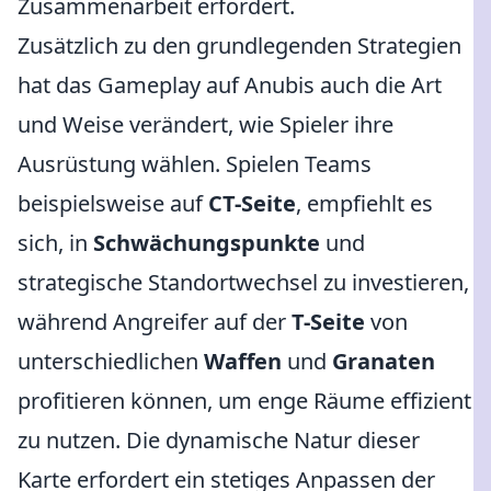
Zusammenarbeit erfordert.
Zusätzlich zu den grundlegenden Strategien
hat das Gameplay auf Anubis auch die Art
und Weise verändert, wie Spieler ihre
Ausrüstung wählen. Spielen Teams
beispielsweise auf
CT-Seite
, empfiehlt es
sich, in
Schwächungspunkte
und
strategische Standortwechsel zu investieren,
während Angreifer auf der
T-Seite
von
unterschiedlichen
Waffen
und
Granaten
profitieren können, um enge Räume effizient
zu nutzen. Die dynamische Natur dieser
Karte erfordert ein stetiges Anpassen der