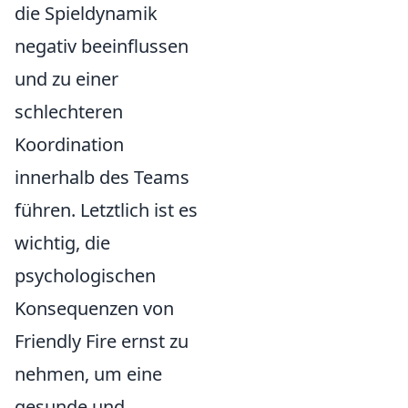
die Spieldynamik
negativ beeinflussen
und zu einer
schlechteren
Koordination
innerhalb des Teams
führen. Letztlich ist es
wichtig, die
psychologischen
Konsequenzen von
Friendly Fire ernst zu
nehmen, um eine
gesunde und