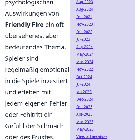
psychologischen
Aug-2023
Aug-2024
Auswirkungen von
Feb-2024
Friendly Fire
ein oft
Nov-2023
Feb-2023
übersehenes, aber
Jul-2023
bedeutendes Thema.
Sep-2024
May-2024
Spieler sind
Mar-2024
regelmäßig emotional
Nov-2022
Oct-2024
in die Spiele investiert
Jul-2024
und erleben mit
Jan-2023
Dec-2024
jedem eigenen Fehler
Feb-2025
oder Fehltritt ein
Apr-2025
Mar-2025
Gefühl der Schmach
May-2025
oder des Frustes.
View all archives