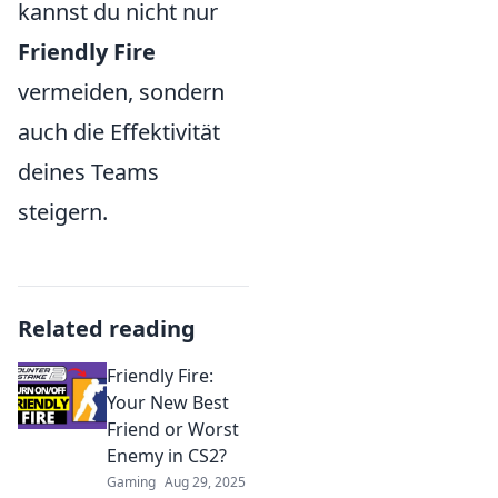
kannst du nicht nur
Friendly Fire
vermeiden, sondern
auch die Effektivität
deines Teams
steigern.
Related reading
Friendly Fire:
Your New Best
Friend or Worst
Enemy in CS2?
Gaming
Aug 29, 2025