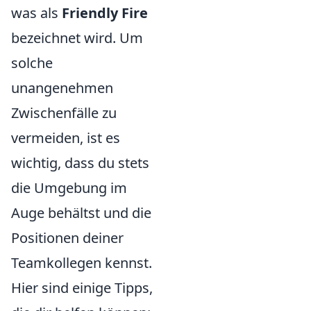
was als
Friendly Fire
bezeichnet wird. Um
solche
unangenehmen
Zwischenfälle zu
vermeiden, ist es
wichtig, dass du stets
die Umgebung im
Auge behältst und die
Positionen deiner
Teamkollegen kennst.
Hier sind einige Tipps,