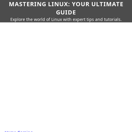
MASTERING LINUX: YOUR ULTIMATE
GUIDE
Explore the world of Linux with expert tips and tutorials.