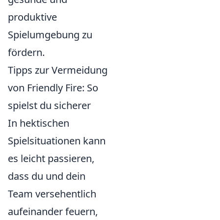
produktive
Spielumgebung zu
fördern.
Tipps zur Vermeidung
von Friendly Fire: So
spielst du sicherer
In hektischen
Spielsituationen kann
es leicht passieren,
dass du und dein
Team versehentlich
aufeinander feuern,