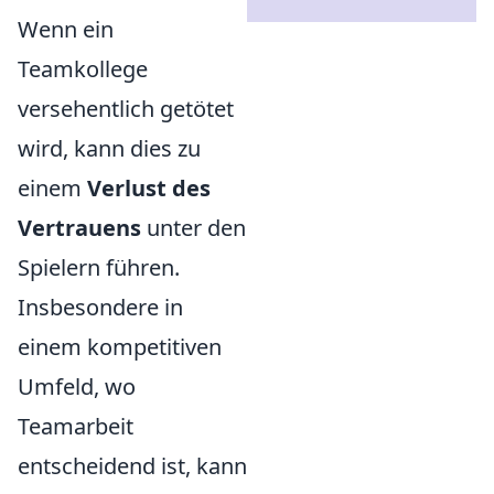
Wenn ein
Teamkollege
versehentlich getötet
wird, kann dies zu
einem
Verlust des
Vertrauens
unter den
Spielern führen.
Insbesondere in
einem kompetitiven
Umfeld, wo
Teamarbeit
entscheidend ist, kann