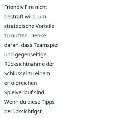
Friendly Fire nicht
bestraft wird, um
strategische Vorteile
zu nutzen. Denke
daran, dass Teamspiel
und gegenseitige
Rücksichtnahme der
Schlüssel zu einem
erfolgreichen
Spielverlauf sind.
Wenn du diese Tipps
berücksichtigst,