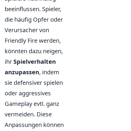
beeinflussen. Spieler,
die häufig Opfer oder
Verursacher von
Friendly Fire werden,
könnten dazu neigen,
ihr
Spielverhalten
anzupassen
, indem
sie defensiver spielen
oder aggressives
Gameplay evtl. ganz
vermeiden. Diese
Anpassungen können