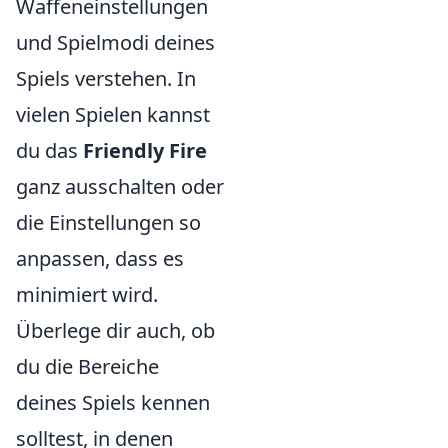
Waffeneinstellungen
und Spielmodi deines
Spiels verstehen. In
vielen Spielen kannst
du das
Friendly Fire
ganz ausschalten oder
die Einstellungen so
anpassen, dass es
minimiert wird.
Überlege dir auch, ob
du die Bereiche
deines Spiels kennen
solltest, in denen