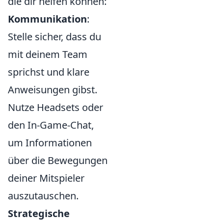
die dir helfen können:
Kommunikation
:
Stelle sicher, dass du
mit deinem Team
sprichst und klare
Anweisungen gibst.
Nutze Headsets oder
den In-Game-Chat,
um Informationen
über die Bewegungen
deiner Mitspieler
auszutauschen.
Strategische