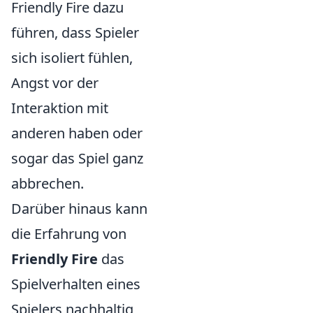
Friendly Fire dazu
führen, dass Spieler
sich isoliert fühlen,
Angst vor der
Interaktion mit
anderen haben oder
sogar das Spiel ganz
abbrechen.
Darüber hinaus kann
die Erfahrung von
Friendly Fire
das
Spielverhalten eines
Spielers nachhaltig