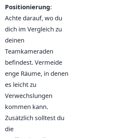
Positionierung
:
Achte darauf, wo du
dich im Vergleich zu
deinen
Teamkameraden
befindest. Vermeide
enge Räume, in denen
es leicht zu
Verwechslungen
kommen kann.
Zusätzlich solltest du
die