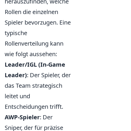
herauszufinden, welche
Rollen die einzelnen
Spieler bevorzugen. Eine
typische
Rollenverteilung kann
wie folgt aussehen:
Leader/IGL (In-Game
Leader)
: Der Spieler, der
das Team strategisch
leitet und
Entscheidungen trifft.
AWP-Spieler
: Der
Sniper, der für präzise