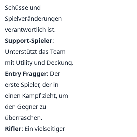
Schüsse und
Spielveränderungen
verantwortlich ist.
Support-Spieler
:
Unterstützt das Team
mit Utility und Deckung.
Entry Fragger
: Der
erste Spieler, der in
einen Kampf zieht, um
den Gegner zu
überraschen.
Rifler
: Ein vielseitiger