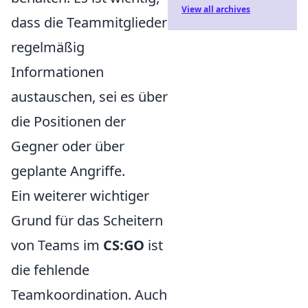
View all archives
dass die Teammitglieder
regelmäßig
Informationen
austauschen, sei es über
die Positionen der
Gegner oder über
geplante Angriffe.
Ein weiterer wichtiger
Grund für das Scheitern
von Teams im
CS:GO
ist
die fehlende
Teamkoordination. Auch