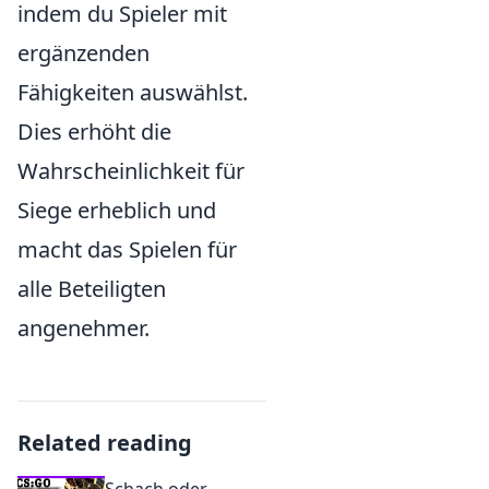
indem du Spieler mit
ergänzenden
Fähigkeiten auswählst.
Dies erhöht die
Wahrscheinlichkeit für
Siege erheblich und
macht das Spielen für
alle Beteiligten
angenehmer.
Related reading