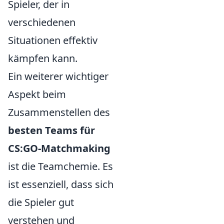
Spieler, der in
verschiedenen
Situationen effektiv
kämpfen kann.
Ein weiterer wichtiger
Aspekt beim
Zusammenstellen des
besten Teams für
CS:GO-Matchmaking
ist die Teamchemie. Es
ist essenziell, dass sich
die Spieler gut
verstehen und