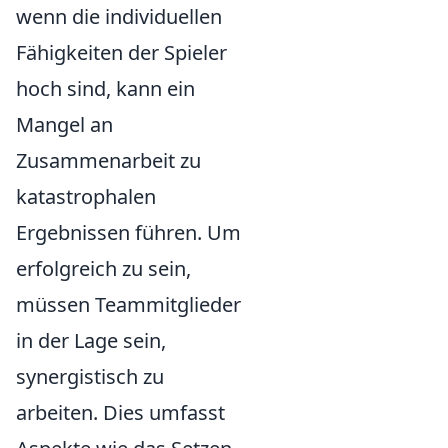
wenn die individuellen
Fähigkeiten der Spieler
hoch sind, kann ein
Mangel an
Zusammenarbeit zu
katastrophalen
Ergebnissen führen. Um
erfolgreich zu sein,
müssen Teammitglieder
in der Lage sein,
synergistisch zu
arbeiten. Dies umfasst