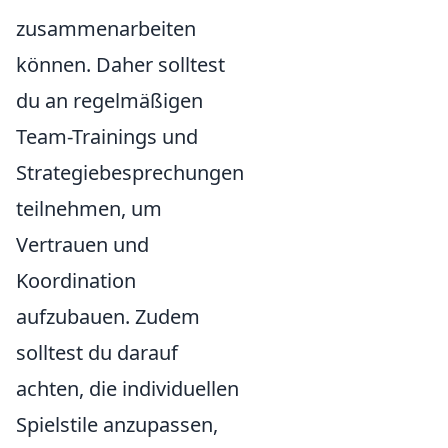
zusammenarbeiten
können. Daher solltest
du an regelmäßigen
Team-Trainings und
Strategiebesprechungen
teilnehmen, um
Vertrauen und
Koordination
aufzubauen. Zudem
solltest du darauf
achten, die individuellen
Spielstile anzupassen,