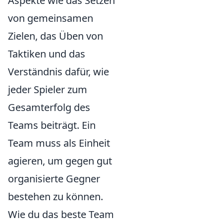
Aspekte wie das Setzen
von gemeinsamen
Zielen, das Üben von
Taktiken und das
Verständnis dafür, wie
jeder Spieler zum
Gesamterfolg des
Teams beiträgt. Ein
Team muss als Einheit
agieren, um gegen gut
organisierte Gegner
bestehen zu können.
Wie du das beste Team