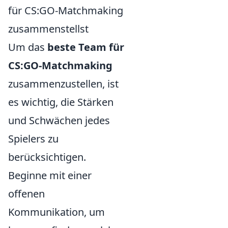
für CS:GO-Matchmaking
zusammenstellst
Um das
beste Team für
CS:GO-Matchmaking
zusammenzustellen, ist
es wichtig, die Stärken
und Schwächen jedes
Spielers zu
berücksichtigen.
Beginne mit einer
offenen
Kommunikation, um