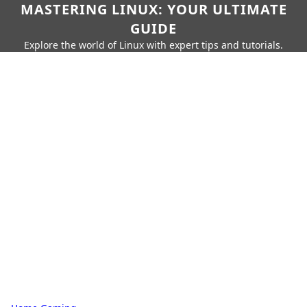
MASTERING LINUX: YOUR ULTIMATE
GUIDE
Explore the world of Linux with expert tips and tutorials.