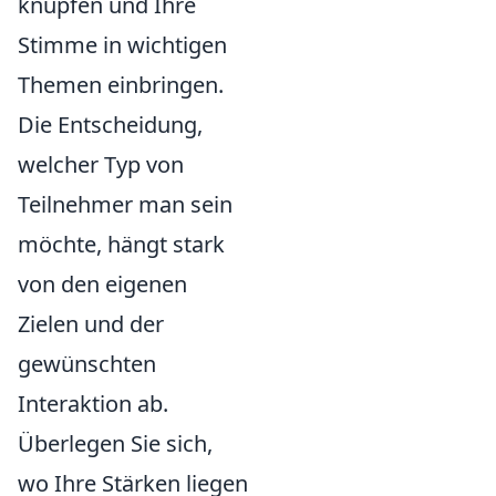
knüpfen und Ihre
Stimme in wichtigen
Themen einbringen.
Die Entscheidung,
welcher Typ von
Teilnehmer man sein
möchte, hängt stark
von den eigenen
Zielen und der
gewünschten
Interaktion ab.
Überlegen Sie sich,
wo Ihre Stärken liegen