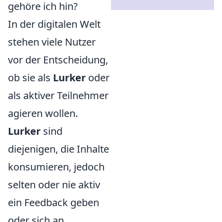
gehöre ich hin?
In der digitalen Welt
stehen viele Nutzer
vor der Entscheidung,
ob sie als
Lurker
oder
als aktiver Teilnehmer
agieren wollen.
Lurker
sind
diejenigen, die Inhalte
konsumieren, jedoch
selten oder nie aktiv
ein Feedback geben
oder sich an