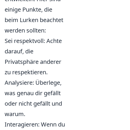
einige Punkte, die
beim Lurken beachtet
werden sollten:
Sei respektvoll: Achte
darauf, die
Privatsphäre anderer
zu respektieren.
Analysiere: Überlege,
was genau dir gefällt
oder nicht gefällt und
warum.
Interagieren: Wenn du