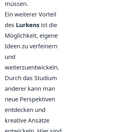
müssen.
Ein weiterer Vorteil
des
Lurkens
ist die
Möglichkeit, eigene
Ideen zu verfeinern
und
weiterzuentwickeln.
Durch das Studium
anderer kann man
neue Perspektiven
entdecken und
kreative Ansätze
entwickeln. Hier sind