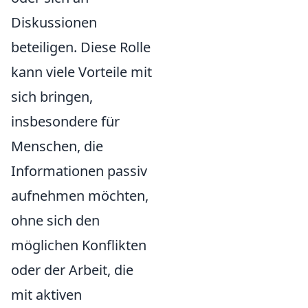
Diskussionen
beteiligen. Diese Rolle
kann viele Vorteile mit
sich bringen,
insbesondere für
Menschen, die
Informationen passiv
aufnehmen möchten,
ohne sich den
möglichen Konflikten
oder der Arbeit, die
mit aktiven