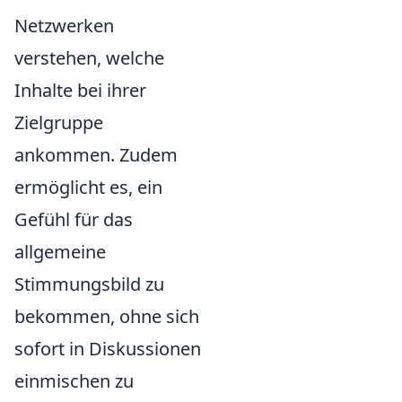
Netzwerken
verstehen, welche
Inhalte bei ihrer
Zielgruppe
ankommen. Zudem
ermöglicht es, ein
Gefühl für das
allgemeine
Stimmungsbild zu
bekommen, ohne sich
sofort in Diskussionen
einmischen zu