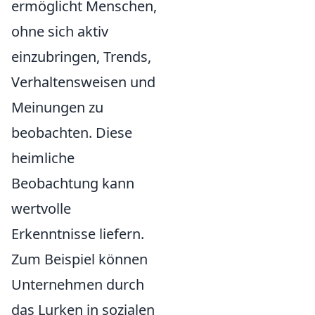
ermöglicht Menschen,
ohne sich aktiv
einzubringen, Trends,
Verhaltensweisen und
Meinungen zu
beobachten. Diese
heimliche
Beobachtung kann
wertvolle
Erkenntnisse liefern.
Zum Beispiel können
Unternehmen durch
das Lurken in sozialen