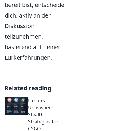
bereit bist, entscheide
dich, aktiv an der
Diskussion
teilzunehmen,
basierend auf deinen
Lurkerfahrungen.
Related reading
Lurkers
Unleashed:
Stealth
Strategies for
CSGO