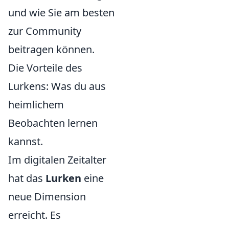
und wie Sie am besten
zur Community
beitragen können.
Die Vorteile des
Lurkens: Was du aus
heimlichem
Beobachten lernen
kannst.
Im digitalen Zeitalter
hat das
Lurken
eine
neue Dimension
erreicht. Es