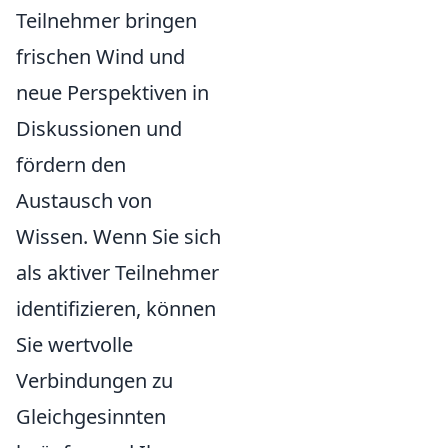
Teilnehmer bringen
frischen Wind und
neue Perspektiven in
Diskussionen und
fördern den
Austausch von
Wissen. Wenn Sie sich
als aktiver Teilnehmer
identifizieren, können
Sie wertvolle
Verbindungen zu
Gleichgesinnten