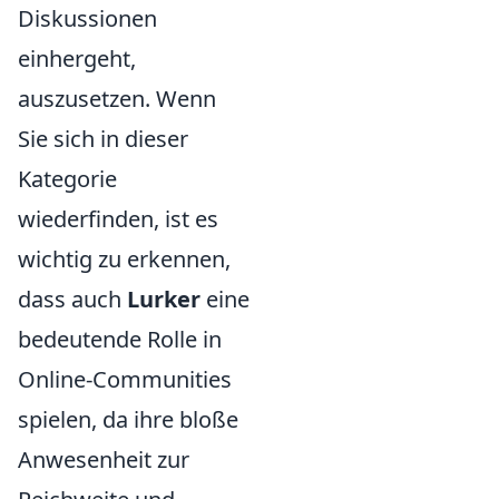
Diskussionen
einhergeht,
auszusetzen. Wenn
Sie sich in dieser
Kategorie
wiederfinden, ist es
wichtig zu erkennen,
dass auch
Lurker
eine
bedeutende Rolle in
Online-Communities
spielen, da ihre bloße
Anwesenheit zur