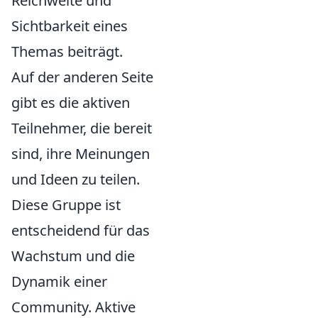
Reichweite und
Sichtbarkeit eines
Themas beiträgt.
Auf der anderen Seite
gibt es die aktiven
Teilnehmer, die bereit
sind, ihre Meinungen
und Ideen zu teilen.
Diese Gruppe ist
entscheidend für das
Wachstum und die
Dynamik einer
Community. Aktive