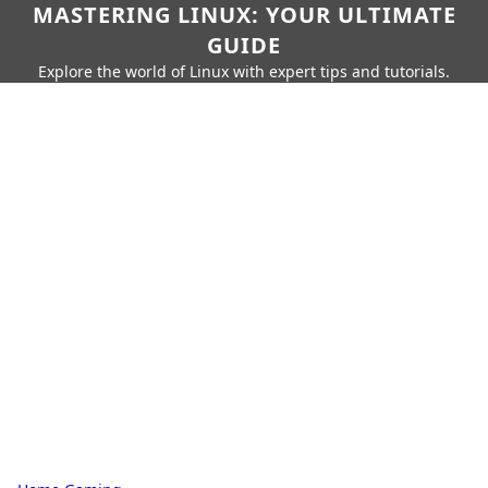
MASTERING LINUX: YOUR ULTIMATE
GUIDE
Explore the world of Linux with expert tips and tutorials.