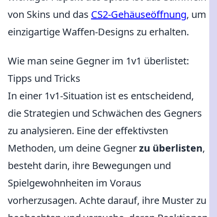
von Skins und das
CS2-Gehäuseöffnung
, um
einzigartige Waffen-Designs zu erhalten.
Wie man seine Gegner im 1v1 überlistet:
Tipps und Tricks
In einer 1v1-Situation ist es entscheidend,
die Strategien und Schwächen des Gegners
zu analysieren. Eine der effektivsten
Methoden, um deine Gegner
zu überlisten
,
besteht darin, ihre Bewegungen und
Spielgewohnheiten im Voraus
vorherzusagen. Achte darauf, ihre Muster zu