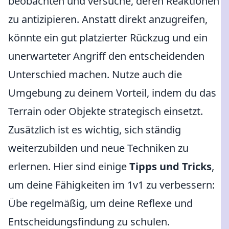
beobachten und versuche, deren Reaktionen
zu antizipieren. Anstatt direkt anzugreifen,
könnte ein gut platzierter Rückzug und ein
unerwarteter Angriff den entscheidenden
Unterschied machen. Nutze auch die
Umgebung zu deinem Vorteil, indem du das
Terrain oder Objekte strategisch einsetzt.
Zusätzlich ist es wichtig, sich ständig
weiterzubilden und neue Techniken zu
erlernen. Hier sind einige
Tipps und Tricks
,
um deine Fähigkeiten im 1v1 zu verbessern:
Übe regelmäßig, um deine Reflexe und
Entscheidungsfindung zu schulen.