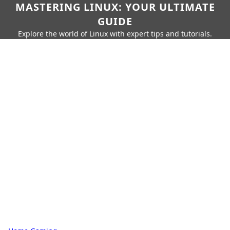
MASTERING LINUX: YOUR ULTIMATE
GUIDE
Explore the world of Linux with expert tips and tutorials.