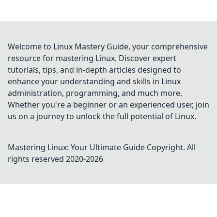
Welcome to Linux Mastery Guide, your comprehensive
resource for mastering Linux. Discover expert
tutorials, tips, and in-depth articles designed to
enhance your understanding and skills in Linux
administration, programming, and much more.
Whether you're a beginner or an experienced user, join
us on a journey to unlock the full potential of Linux.
Mastering Linux: Your Ultimate Guide
Copyright. All
rights reserved 2020-
2026