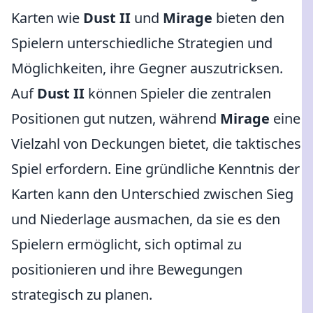
Karten wie
Dust II
und
Mirage
bieten den
Spielern unterschiedliche Strategien und
Möglichkeiten, ihre Gegner auszutricksen.
Auf
Dust II
können Spieler die zentralen
Positionen gut nutzen, während
Mirage
eine
Vielzahl von Deckungen bietet, die taktisches
Spiel erfordern. Eine gründliche Kenntnis der
Karten kann den Unterschied zwischen Sieg
und Niederlage ausmachen, da sie es den
Spielern ermöglicht, sich optimal zu
positionieren und ihre Bewegungen
strategisch zu planen.