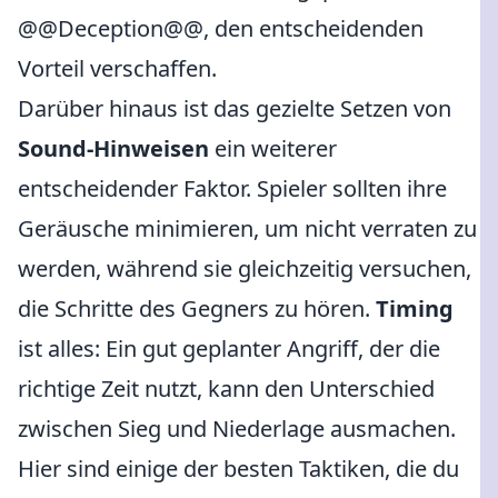
@@Deception@@, den entscheidenden
Vorteil verschaffen.
Darüber hinaus ist das gezielte Setzen von
Sound-Hinweisen
ein weiterer
entscheidender Faktor. Spieler sollten ihre
Geräusche minimieren, um nicht verraten zu
werden, während sie gleichzeitig versuchen,
die Schritte des Gegners zu hören.
Timing
ist alles: Ein gut geplanter Angriff, der die
richtige Zeit nutzt, kann den Unterschied
zwischen Sieg und Niederlage ausmachen.
Hier sind einige der besten Taktiken, die du