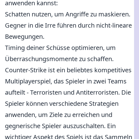
anwenden kannst:
Schatten nutzen, um Angriffe zu maskieren.
Gegner in die Irre führen durch nicht-lineare
Bewegungen.
Timing deiner Schüsse optimieren, um
Überraschungsmomente zu schaffen.
Counter-Strike ist ein beliebtes kompetitives
Multiplayerspiel, das Spieler in zwei Teams
aufteilt - Terroristen und Antiterroristen. Die
Spieler können verschiedene Strategien
anwenden, um Ziele zu erreichen und
gegnerische Spieler auszuschalten. Ein
wichtiger Aspekt des Spiels ist das Sammeln