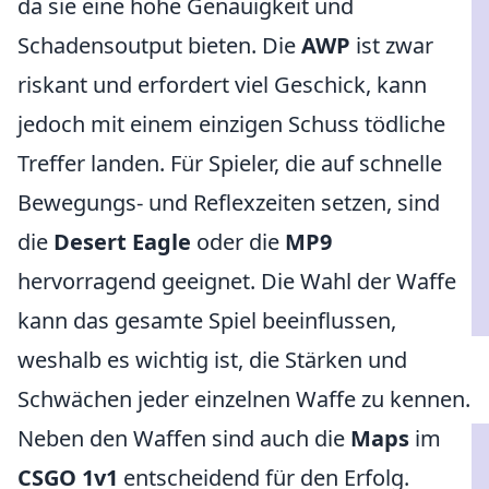
da sie eine hohe Genauigkeit und
Schadensoutput bieten. Die
AWP
ist zwar
riskant und erfordert viel Geschick, kann
jedoch mit einem einzigen Schuss tödliche
Treffer landen. Für Spieler, die auf schnelle
Bewegungs- und Reflexzeiten setzen, sind
die
Desert Eagle
oder die
MP9
hervorragend geeignet. Die Wahl der Waffe
kann das gesamte Spiel beeinflussen,
weshalb es wichtig ist, die Stärken und
Schwächen jeder einzelnen Waffe zu kennen.
Neben den Waffen sind auch die
Maps
im
CSGO 1v1
entscheidend für den Erfolg.