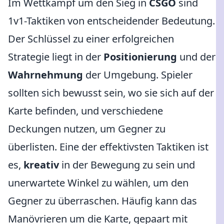
Im Wettkampf um den Sieg in
CSGO
sind
1v1-Taktiken von entscheidender Bedeutung.
Der Schlüssel zu einer erfolgreichen
Strategie liegt in der
Positionierung
und der
Wahrnehmung
der Umgebung. Spieler
sollten sich bewusst sein, wo sie sich auf der
Karte befinden, und verschiedene
Deckungen nutzen, um Gegner zu
überlisten. Eine der effektivsten Taktiken ist
es,
kreativ
in der Bewegung zu sein und
unerwartete Winkel zu wählen, um den
Gegner zu überraschen. Häufig kann das
Manövrieren um die Karte, gepaart mit