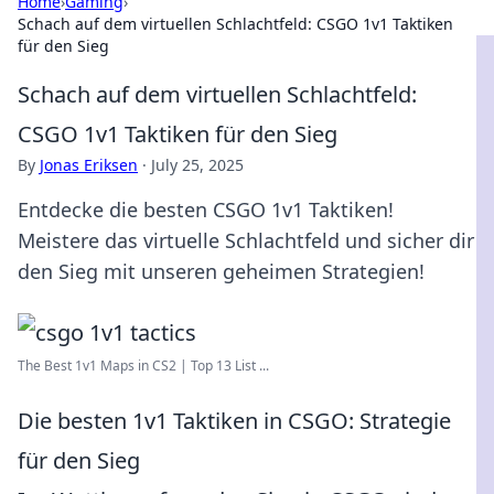
Home
›
Gaming
›
Schach auf dem virtuellen Schlachtfeld: CSGO 1v1 Taktiken
für den Sieg
Schach auf dem virtuellen Schlachtfeld:
CSGO 1v1 Taktiken für den Sieg
By
Jonas Eriksen
·
July 25, 2025
Entdecke die besten CSGO 1v1 Taktiken!
Meistere das virtuelle Schlachtfeld und sicher dir
den Sieg mit unseren geheimen Strategien!
The Best 1v1 Maps in CS2 | Top 13 List ...
Die besten 1v1 Taktiken in CSGO: Strategie
für den Sieg