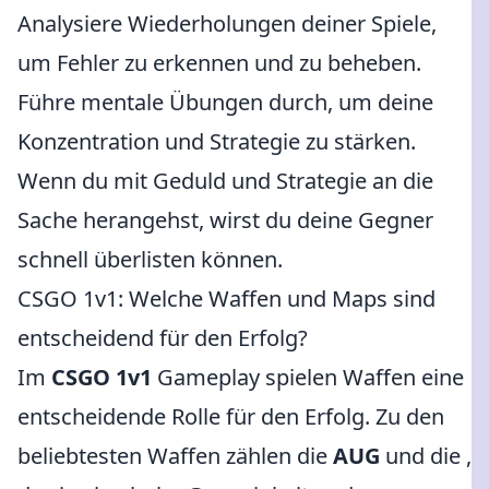
Analysiere Wiederholungen deiner Spiele,
um Fehler zu erkennen und zu beheben.
Führe mentale Übungen durch, um deine
Konzentration und Strategie zu stärken.
Wenn du mit Geduld und Strategie an die
Sache herangehst, wirst du deine Gegner
schnell überlisten können.
CSGO 1v1: Welche Waffen und Maps sind
entscheidend für den Erfolg?
Im
CSGO 1v1
Gameplay spielen Waffen eine
entscheidende Rolle für den Erfolg. Zu den
beliebtesten Waffen zählen die
AUG
und die
,